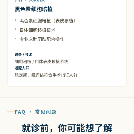
黑色素细胞培植
黑色素细胞培植（表皮移植）
自体细胞移植技术
专业麻醉团队配合操作
设备 / 技术
细胞培植 / 自体表皮移植系统
适配人群
稳定期、经评估符合手术指征人群
FAQ · 常见问题
就诊前，你可能想了解