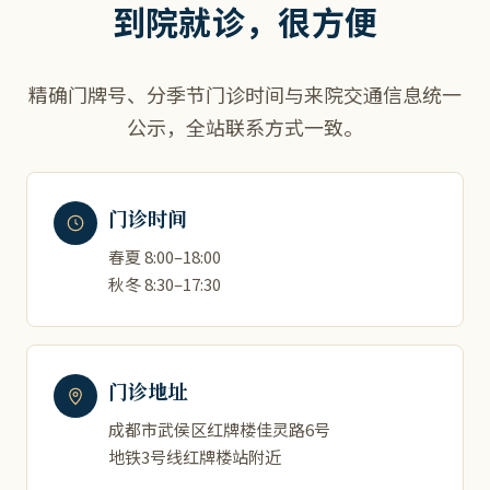
到院就诊，很方便
精确门牌号、分季节门诊时间与来院交通信息统一
公示，全站联系方式一致。
门诊时间
春夏 8:00–18:00
秋冬 8:30–17:30
门诊地址
成都市武侯区红牌楼佳灵路6号
地铁3号线红牌楼站附近