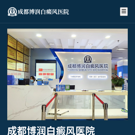
成都博润白癜风医院
成都博润白癜风医院