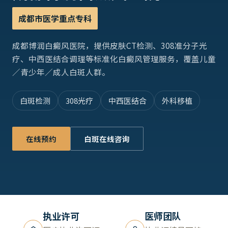
成都市医学重点专科
成都博润白癜风医院，提供皮肤CT检测、308准分子光
疗、中西医结合调理等标准化白癜风管理服务，覆盖儿童
／青少年／成人白斑人群。
白斑检测
308光疗
中西医结合
外科移植
在线预约
白斑在线咨询
执业许可
医师团队