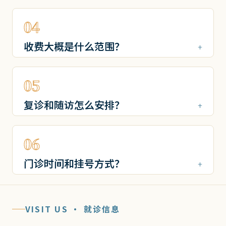
04
收费大概是什么范围？
05
复诊和随访怎么安排？
06
门诊时间和挂号方式？
VISIT US · 就诊信息